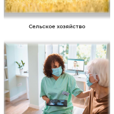
Сельское хозяйство