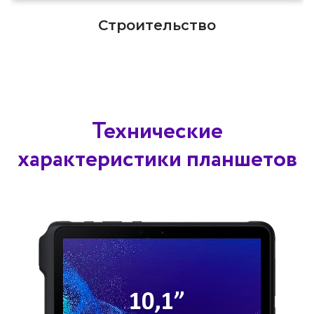
Строительство
Технические
характеристики планшетов