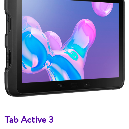
Tab Active 3