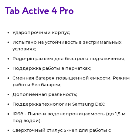
Tab Active 4 Pro
Ударопрочный корпус;
Испытано на устойчивость в экстримальных
условиях;
Pogo-pin разъем для быстрого подключения;
Поддержка работы в перчатках;
Сменная батарея повышенной емкости, Режим
работы без батареи;
Дополненная реальность;
Поддержка технологии Samsung DeX;
IP68 - Пыле-и водонепроницаемость (до 1,5 м
под водой);
Сверхточный стилус S-Pen для работы с