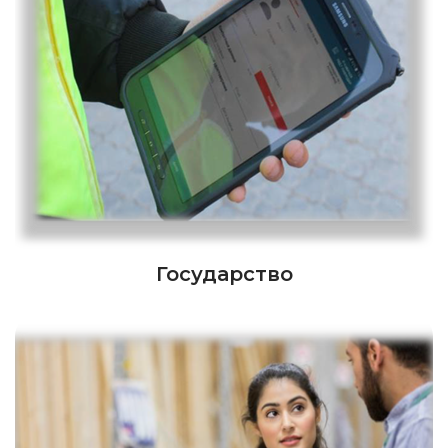
Государство