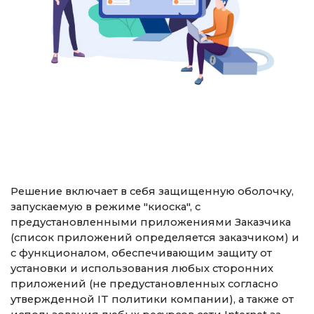
Решение включает в себя защищенную оболочку,
запускаемую в режиме "киоска", с
предустановленными приложениями Заказчика
(список приложений определяется заказчиком) и
с функционалом, обеспечивающим защиту от
установки и использования любых сторонних
приложений (не предустановленных согласно
утвержденной IT политики компании), а также от