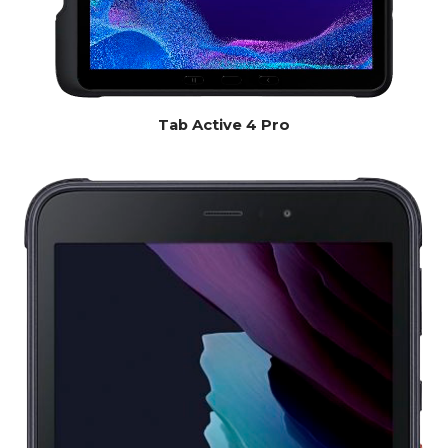
Tab Active 4 Pro