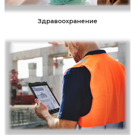
Здравоохранение