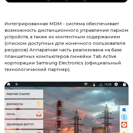
Интегрированная MDM - система обеспечивает
возможность дистанционного управления парком
устройств, а также их контентным содержанием
(списком доступных для конечного пользователя
ресурсов) Аппаратная часть реализована на базе
планшетных компьютеров линейки Tab Active
корпорации Samsung Electronics (официальный
технологический партнер).