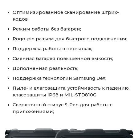
Оптимизированное сканирование штрих-
кодов;
Режим работы без батареи;
Pogo-pin разъем для быстрого подключения;
Поддержка работы в перчатках;
Сменная батарея повышенной емкости;
Дополненная реальность;
Поддержка технологии Samsung DeX;
Пыле- и влагозащита, устойчивость к падению.
класс защиты IP68 и MIL-STD810G
Сверхточный стилус S-Pen для работы с
приложениями;