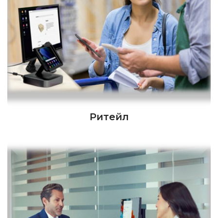
Ритейл