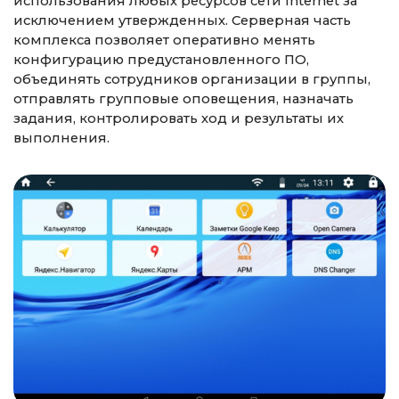
использования любых ресурсов сети Internet за
исключением утвержденных. Серверная часть
комплекса позволяет оперативно менять
конфигурацию предустановленного ПО,
объединять сотрудников организации в группы,
отправлять групповые оповещения, назначать
задания, контролировать ход и результаты их
выполнения.