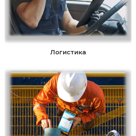
Логистика