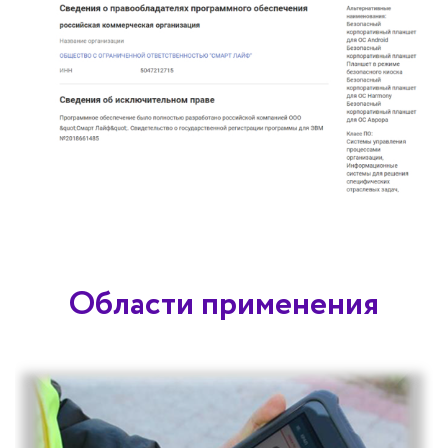
Области применения