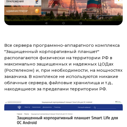
Все сервера программно-аппаратного комплекса
"Защищенный корпоративный планшет"
располагаются физически на территории РФ в
максимально защищенных и надежных ЦОДах
(Ростелеком) и, при необходимости, на мощностях
заказчика. В комплексе не используются никакие
облачные сервера, файловые хранилища и т.д.,
находящиеся за пределами территории РФ.