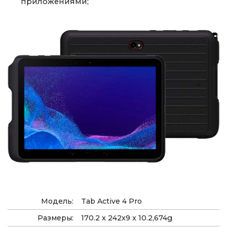
приложениями;
Модель:
Tab Active 4 Pro
Размеры:
170.2 x 242x9 x 10.2,674g