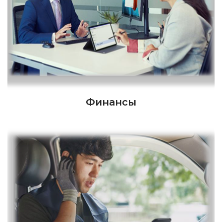
Финансы