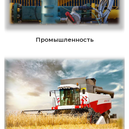
Промышленность