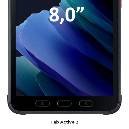
Tab Active 3